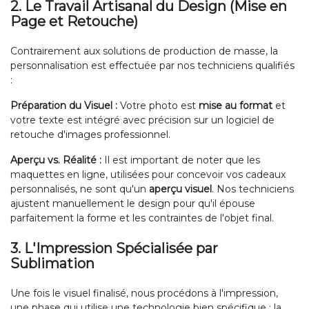
2. Le Travail Artisanal du Design (Mise en
Page et Retouche)
Contrairement aux solutions de production de masse, la
personnalisation est effectuée par nos techniciens qualifiés
:
Préparation du Visuel :
Votre photo est
mise au format
et
votre texte est intégré avec précision sur un logiciel de
retouche d'images professionnel.
Aperçu vs. Réalité :
Il est important de noter que les
maquettes en ligne, utilisées pour concevoir vos cadeaux
personnalisés, ne sont qu'un
aperçu visuel
. Nos techniciens
ajustent manuellement le design pour qu'il épouse
parfaitement la forme et les contraintes de l'objet final.
3. L'Impression Spécialisée par
Sublimation
Une fois le visuel finalisé, nous procédons à l'impression,
une phase qui utilise une technologie bien spécifique : la