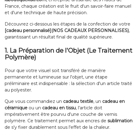
France, chaque création est le fruit d'un savoir-faire manuel
et d'une technique de haute précision.
Découvrez ci-dessous les étapes de la confection de votre
[cadeau personnalisé](NOS CADEAUX PERSONNALISES)
,
garantissant un résultat final de qualité supérieure.
1. La Préparation de l'Objet (Le Traitement
Polymère)
Pour que votre visuel soit transféré de manière
permanente et lumineuse sur l'objet, une étape
préliminaire est indispensable : la sélection d'un article traité
au polyester.
Que vous commandiez un
cadeau textile
, un
cadeau en
céramique
ou un
cadeau en tissu
, l'article doit
impérativement être pourvu d'une couche de vernis
polymère. Ce traitement permet aux encres de
sublimation
de s'y fixer durablement sous l'effet de la chaleur.