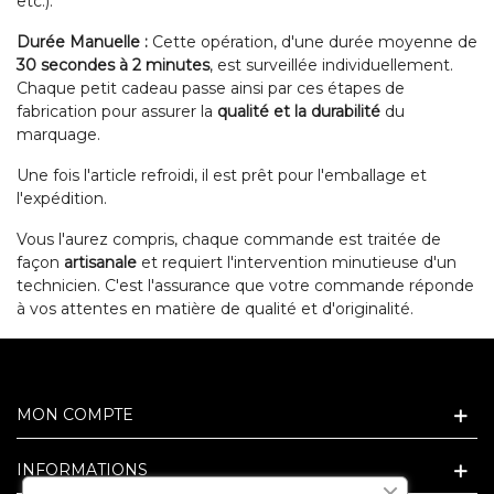
etc.).
Durée Manuelle :
Cette opération, d'une durée moyenne de
30 secondes à 2 minutes
, est surveillée individuellement.
Chaque petit cadeau passe ainsi par ces étapes de
fabrication pour assurer la
qualité et la durabilité
du
marquage.
Une fois l'article refroidi, il est prêt pour l'emballage et
l'expédition.
Vous l'aurez compris, chaque commande est traitée de
façon
artisanale
et requiert l'intervention minutieuse d'un
technicien. C'est l'assurance que votre commande réponde
à vos attentes en matière de qualité et d'originalité.
MON COMPTE
INFORMATIONS