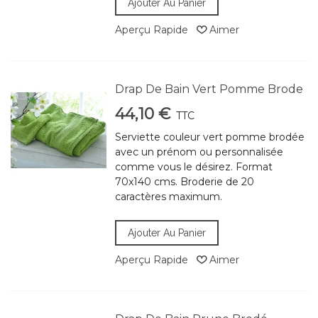
Ajouter Au Panier
Aperçu Rapide
Aimer
Drap De Bain Vert Pomme Brode
44,10 €
TTC
Serviette couleur vert pomme brodée
avec un prénom ou personnalisée
comme vous le désirez. Format
70x140 cms. Broderie de 20
caractères maximum.
Ajouter Au Panier
Aperçu Rapide
Aimer