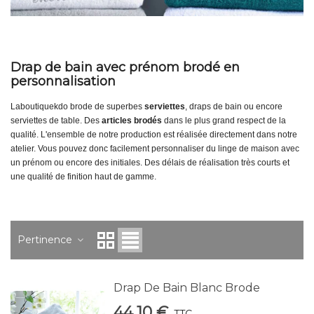
Drap de bain avec prénom brodé en
personnalisation
Laboutiquekdo brode de superbes
serviettes
, draps de bain ou encore
serviettes de table. Des
articles brodés
dans le plus grand respect de la
qualité. L'ensemble de notre production est réalisée directement dans notre
atelier. Vous pouvez donc facilement personnaliser du linge de maison avec
un prénom ou encore des initiales. Des délais de réalisation très courts et
une qualité de finition haut de gamme.
Pertinence
Drap De Bain Blanc Brode
44,10 €