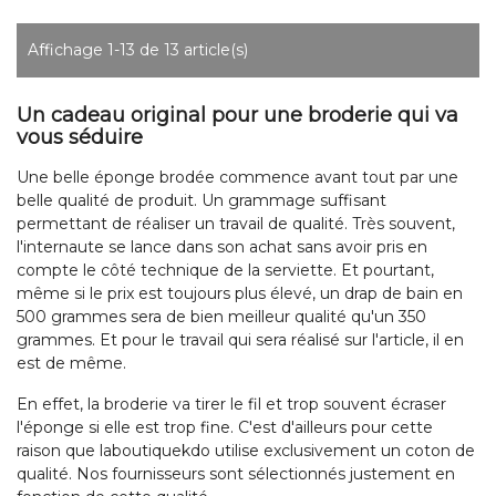
Affichage 1-13 de 13 article(s)
Un cadeau original pour une broderie qui va
vous séduire
Une belle éponge brodée commence avant tout par une
belle qualité de produit. Un grammage suffisant
permettant de réaliser un travail de qualité. Très souvent,
l'internaute se lance dans son achat sans avoir pris en
compte le côté technique de la serviette. Et pourtant,
même si le prix est toujours plus élevé, un drap de bain en
500 grammes sera de bien meilleur qualité qu'un 350
grammes. Et pour le travail qui sera réalisé sur l'article, il en
est de même.
En effet, la broderie va tirer le fil et trop souvent écraser
l'éponge si elle est trop fine. C'est d'ailleurs pour cette
raison que laboutiquekdo utilise exclusivement un coton de
qualité. Nos fournisseurs sont sélectionnés justement en