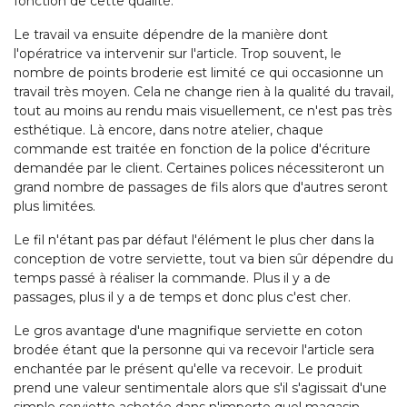
fonction de cette qualité.
Le travail va ensuite dépendre de la manière dont
l'opératrice va intervenir sur l'article. Trop souvent, le
nombre de points broderie est limité ce qui occasionne un
travail très moyen. Cela ne change rien à la qualité du travail,
tout au moins au rendu mais visuellement, ce n'est pas très
esthétique. Là encore, dans notre atelier, chaque
commande est traitée en fonction de la police d'écriture
demandée par le client. Certaines polices nécessiteront un
grand nombre de passages de fils alors que d'autres seront
plus limitées.
Le fil n'étant pas par défaut l'élément le plus cher dans la
conception de votre serviette, tout va bien sûr dépendre du
temps passé à réaliser la commande. Plus il y a de
passages, plus il y a de temps et donc plus c'est cher.
Le gros avantage d'une magnifique serviette en coton
brodée étant que la personne qui va recevoir l'article sera
enchantée par le présent qu'elle va recevoir. Le produit
prend une valeur sentimentale alors que s'il s'agissait d'une