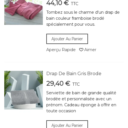
44,10 €
TTC
Tombez sous le charme d'un drap de
bain couleur framboise brodé
spécialement pour vous.
Ajouter Au Panier
Aperçu Rapide
Aimer
Drap De Bain Gris Brode
29,40 €
TTC
Serviette de bain de grande qualité
brodée et personnalisée avec un
prénom. Cadeau éponge à offrir en
toute occasion
Ajouter Au Panier