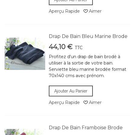
Aperçu Rapide
Aimer
Drap De Bain Bleu Marine Brode
44,10 €
TTC
Profitez d'un drap de bain brodé à
utiliser à la sortie de votre bain.
Serviette bleu marine brodée format
70x140 cms avec prénom.
Ajouter Au Panier
Aperçu Rapide
Aimer
Drap De Bain Framboise Brode