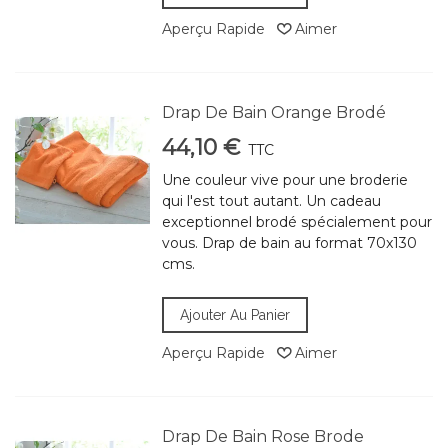
Aperçu Rapide
Aimer
Drap De Bain Orange Brodé
44,10 €
TTC
Une couleur vive pour une broderie
qui l'est tout autant. Un cadeau
exceptionnel brodé spécialement pour
vous. Drap de bain au format 70x130
cms.
Ajouter Au Panier
Aperçu Rapide
Aimer
Drap De Bain Rose Brode