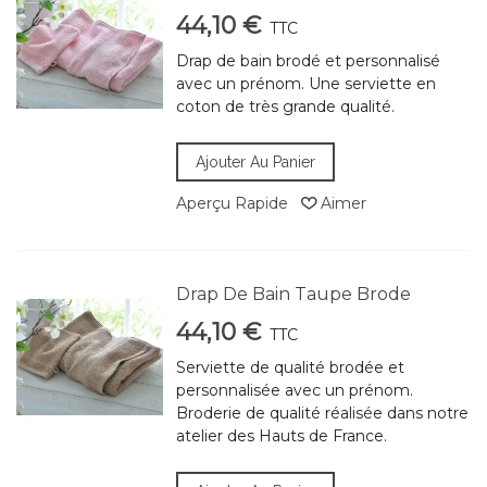
44,10 €
TTC
Drap de bain brodé et personnalisé
avec un prénom. Une serviette en
coton de très grande qualité.
Ajouter Au Panier
Aperçu Rapide
Aimer
Drap De Bain Taupe Brode
44,10 €
TTC
Serviette de qualité brodée et
personnalisée avec un prénom.
Broderie de qualité réalisée dans notre
atelier des Hauts de France.