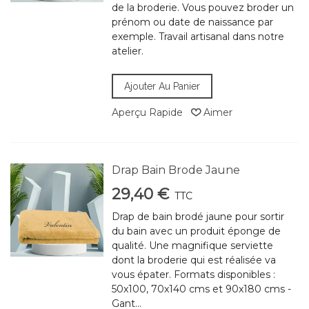
de la broderie. Vous pouvez broder un
prénom ou date de naissance par
exemple. Travail artisanal dans notre
atelier.
Ajouter Au Panier
Aperçu Rapide
Aimer
Drap Bain Brode Jaune
29,40 €
TTC
Drap de bain brodé jaune pour sortir
du bain avec un produit éponge de
qualité. Une magnifique serviette
dont la broderie qui est réalisée va
vous épater. Formats disponibles :
50x100, 70x140 cms et 90x180 cms -
Gant...