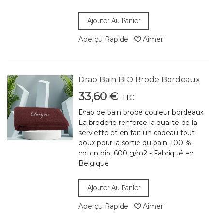
Ajouter Au Panier
Aperçu Rapide
Aimer
Drap Bain BIO Brode Bordeaux
33,60 €
TTC
Drap de bain brodé couleur bordeaux.
La broderie renforce la qualité de la
serviette et en fait un cadeau tout
doux pour la sortie du bain. 100 %
coton bio, 600 g/m2 - Fabriqué en
Belgique
Ajouter Au Panier
Aperçu Rapide
Aimer