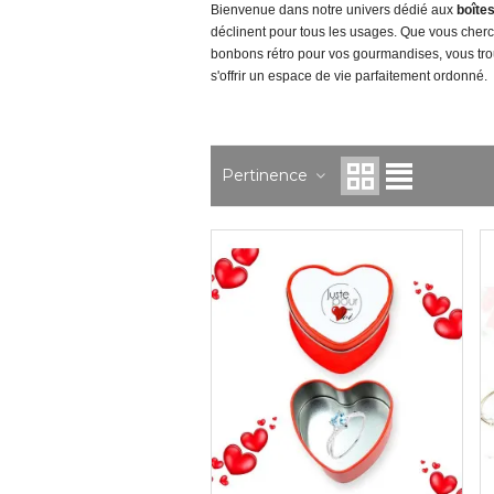
Bienvenue dans notre univers dédié aux
boîte
déclinent pour tous les usages. Que vous cherch
bonbons rétro pour vos gourmandises, vous trouv
s'offrir un espace de vie parfaitement ordonné.
Pertinence