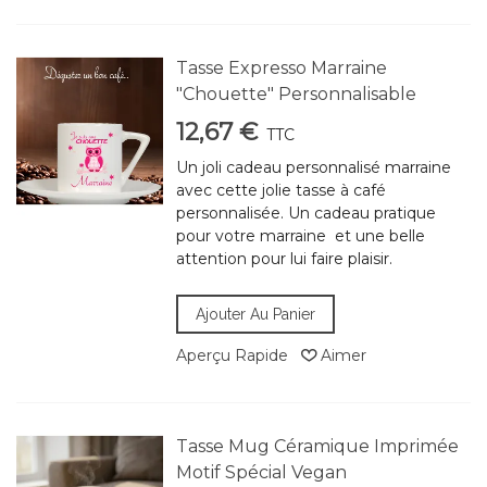
Tasse Expresso Marraine
"Chouette" Personnalisable
12,67 €
TTC
Un joli cadeau personnalisé marraine
avec cette jolie tasse à café
personnalisée. Un cadeau pratique
pour votre marraine et une belle
attention pour lui faire plaisir.
Ajouter Au Panier
Aperçu Rapide
Aimer
Tasse Mug Céramique Imprimée
Motif Spécial Vegan