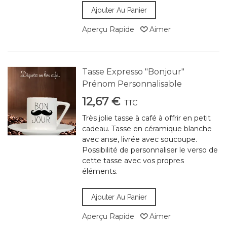
Ajouter Au Panier
Aperçu Rapide
Aimer
Tasse Expresso "Bonjour"
Prénom Personnalisable
12,67 €
TTC
Très jolie tasse à café à offrir en petit
cadeau. Tasse en céramique blanche
avec anse, livrée avec soucoupe.
Possibilité de personnaliser le verso de
cette tasse avec vos propres
éléments.
Ajouter Au Panier
Aperçu Rapide
Aimer