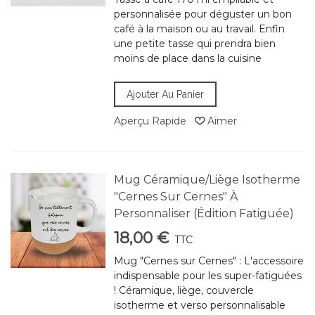
personnalisée pour déguster un bon
café à la maison ou au travail. Enfin
une petite tasse qui prendra bien
moins de place dans la cuisine
Ajouter Au Panier
Aperçu Rapide
Aimer
Mug Céramique/Liège Isotherme
"Cernes Sur Cernes" À
Personnaliser (Édition Fatiguée)
18,00 €
TTC
Mug "Cernes sur Cernes" : L'accessoire
indispensable pour les super-fatiguées
! Céramique, liège, couvercle
isotherme et verso personnalisable