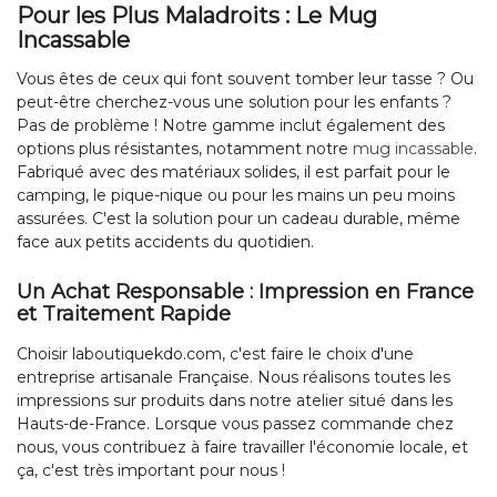
Pour les Plus Maladroits : Le Mug
Incassable
Vous êtes de ceux qui font souvent tomber leur tasse ? Ou
peut-être cherchez-vous une solution pour les enfants ?
Pas de problème ! Notre gamme inclut également des
options plus résistantes, notamment notre
mug incassable
.
Fabriqué avec des matériaux solides, il est parfait pour le
camping, le pique-nique ou pour les mains un peu moins
assurées. C'est la solution pour un cadeau durable, même
face aux petits accidents du quotidien.
Un Achat Responsable : Impression en France
et Traitement Rapide
Choisir laboutiquekdo.com, c'est faire le choix d'une
entreprise artisanale Française. Nous réalisons toutes les
impressions sur produits dans notre atelier situé dans les
Hauts-de-France. Lorsque vous passez commande chez
nous, vous contribuez à faire travailler l'économie locale, et
ça, c'est très important pour nous !