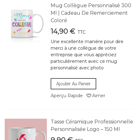
Mug Collègue Personnalisé 300
Ml | Cadeau De Remerciement
Coloré
14,90 €
TTC
Une excellente manière pour dire
merci à une collègue de votre
entreprise que vous appréciez
particulièrement avec ce mug
personnalisé avec photo
Ajouter Au Panier
Aperçu Rapide
Aimer
Tasse Céramique Professionnelle
Personnalisée Logo – 150 Ml