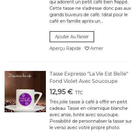
qui adorent un petit café bien frappé.
Cette tasse ne s'adresse donc pas aux
grands buveurs de café. Idéal pour le
café en famille après un...
Ajouter Au Panier
Aperçu Rapide
Aimer
Tasse Expresso "La Vie Est Belle"
Fond Violet Avec Soucoupe
12,95 €
TTC
Très jolie tasse à café à offrir en petit
cadeau. Tasse en céramique blanche
avec anse, livrée avec soucoupe.
Possibilité de personnaliser la tasse sur
le verso avec votre propre photo.