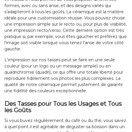
formes, avec ou sans anse, et des designs variés qui
s'adapteront à tous les goûts. La céramique est la matière
idéale pour une customisation réussie. Vous pouvez choisir
une impression simple sur le recto ou, pour plus de visibilité,
une impression recto/verso. Cette dernière option est très
pratique si, par exemple, vous êtes gaucher et préférez que
l'image soit visible lorsque vous tenez l'anse de votre côté
gauche.
L'impression sur nos tasses peut se faire en une seule
couleur (pour un logo ou un message simple) ou en
quadrichromie (quadri), ce qui offre une totale liberté pour
reproduire fidèlement vos photos les plus complexes. La
qualité de notre céramique permet justement de garantir
une fidélité des couleurs exceptionnelle.
Des Tasses pour Tous les Usages et Tous
les Goûts
Si vous buvez régulièrement du café ou du thé, vous savez
à quel point il est agréable de déguster sa boisson dans un