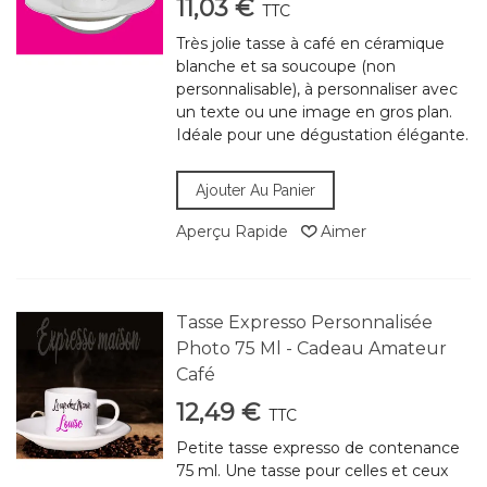
11,03 €
TTC
Très jolie tasse à café en céramique
blanche et sa soucoupe (non
personnalisable), à personnaliser avec
un texte ou une image en gros plan.
Idéale pour une dégustation élégante.
Ajouter Au Panier
Aperçu Rapide
Aimer
Tasse Expresso Personnalisée
Photo 75 Ml - Cadeau Amateur
Café
12,49 €
TTC
Petite tasse expresso de contenance
75 ml. Une tasse pour celles et ceux