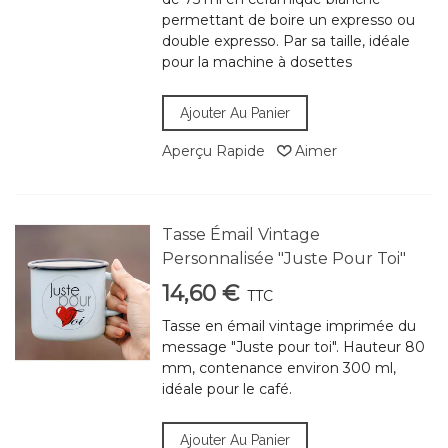
permettant de boire un expresso ou
double expresso. Par sa taille, idéale
pour la machine à dosettes
Ajouter Au Panier
Aperçu Rapide
Aimer
Tasse Émail Vintage
Personnalisée "Juste Pour Toi"
14,60 €
TTC
Tasse en émail vintage imprimée du
message "Juste pour toi". Hauteur 80
mm, contenance environ 300 ml,
idéale pour le café.
Ajouter Au Panier