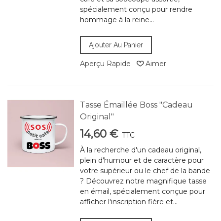
spécialement conçu pour rendre
hommage à la reine...
Ajouter Au Panier
Aperçu Rapide
Aimer
Tasse Émaillée Boss "Cadeau
Original"
14,60 €
TTC
À la recherche d'un cadeau original,
plein d'humour et de caractère pour
votre supérieur ou le chef de la bande
? Découvrez notre magnifique tasse
en émail, spécialement conçue pour
afficher l'inscription fière et...