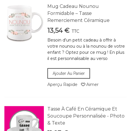
Mug Cadeau Nounou
Formidable – Tasse
Remerciement Céramique
13,54 €
TTC
Besoin d'un petit cadeau à offrir à
votre nounou ou à la nounou de votre
enfant ? Optez pour ce mug ! En plus
il est personnalisable au verso
Ajouter Au Panier
Aperçu Rapide
Aimer
Tasse À Café En Céramique Et
Soucoupe Personnalisée - Photo
& Texte