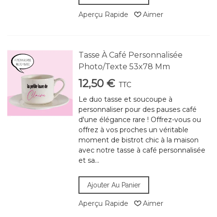
Aperçu Rapide
Aimer
Tasse À Café Personnalisée
Photo/Texte 53x78 Mm
12,50 €
TTC
Le duo tasse et soucoupe à
personnaliser pour des pauses café
d'une élégance rare ! Offrez-vous ou
offrez à vos proches un véritable
moment de bistrot chic à la maison
avec notre tasse à café personnalisée
et sa...
Ajouter Au Panier
Aperçu Rapide
Aimer