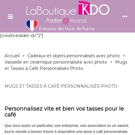
[creativeslider id="2"]
Accueil
>
Cadeaux et objets personnalisés avec photo
>
Vaisselle en céramique personnalisée avec photo
>
Mugs
et Tasses à Café Personnalisés Photo
MUGS ET TASSES À CAFÉ PERSONNALISÉS PHOTO
Personnalisez vite et bien vos tasses pour le
café
Que vous soyez un particulier, une entreprise, une association ou un salarié,
tout le monde a besoin d'avoir à disposition une tasse à café personnalisée.