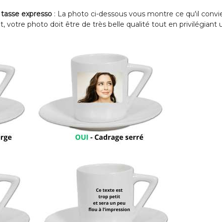
 tasse expresso
: La photo ci-dessous vous montre ce qu'il conv
votre photo doit être de très belle qualité tout en privilégiant u