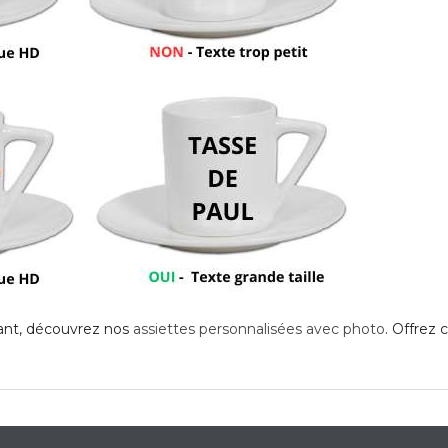
ant, découvrez nos
assiettes personnalisées avec photo
. Offrez 