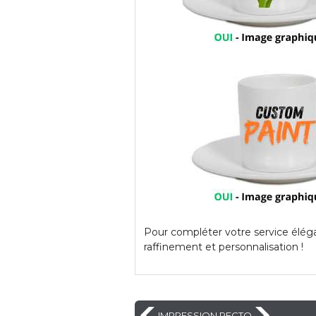
Pour compléter votre service élég
raffinement et personnalisation !
IMPRESSION RECTO