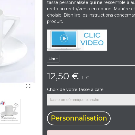
tasse personnalisée qui ne ressemble à a
recto ou recto/verso en option. Matière 
choisie. Bien lire les instructions concerna
produit.
Lire +
12,50 €
TTC
Choix de votre tasse à café
Personnalisation