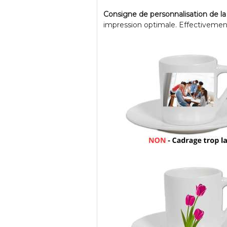
Consigne de personnalisation de la
impression optimale. Effectivement, 