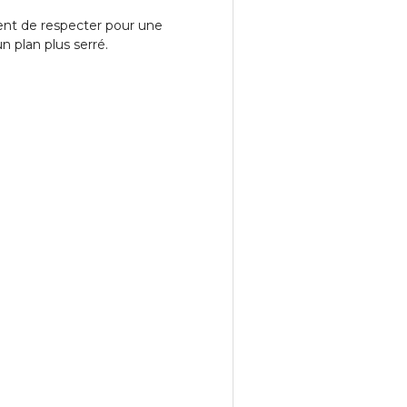
ient de respecter pour une
n plan plus serré.