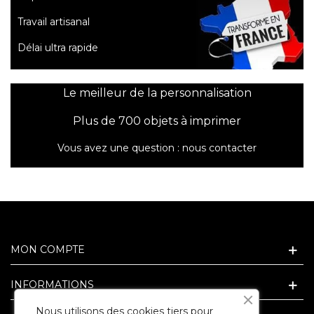
Travail artisanal
Délai ultra rapide
Le meilleur de la personnalisation
Plus de 700 objets à imprimer
Vous avez une question :
nous contacter
MON COMPTE
INFORMATIONS
Nous utilisons des cookies tiers pour