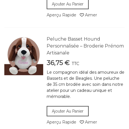
Ajouter Au Panier
Aperçu Rapide
Aimer
Peluche Basset Hound
Personnalisée – Broderie Prénom
Artisanale
36,75 €
TTC
Le compagnon idéal des amoureux de
Bassets et de Beagles. Une peluche
de 35 cm brodée avec soin dans notre
atelier pour un cadeau unique et
mémorable.
Ajouter Au Panier
Aperçu Rapide
Aimer