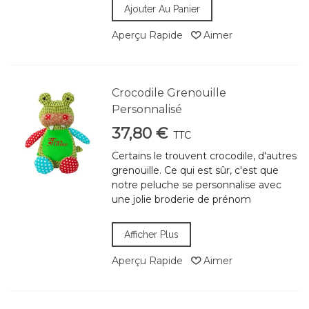
Ajouter Au Panier
Aperçu Rapide
Aimer
Crocodile Grenouille
Personnalisé
37,80 €
TTC
Certains le trouvent crocodile, d'autres
grenouille. Ce qui est sûr, c'est que
notre peluche se personnalise avec
une jolie broderie de prénom
Afficher Plus
Aperçu Rapide
Aimer