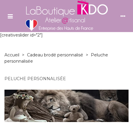
[creativeslider id="2"]
Accueil
>
Cadeau brodé personnalisé
>
Peluche
personnalisée
PELUCHE PERSONNALISÉE