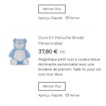
Afficher Plus
Aperçu Rapide
Aimer
Ours En Peluche Brodé
Personnalisé
37,80 €
TTC
Magnifique petit ours à couleur bleue
dominante personnalisé avec une
broderie de prénom. Taille XL pour cet
ours tout doux
Afficher Plus
Aperçu Rapide
Aimer