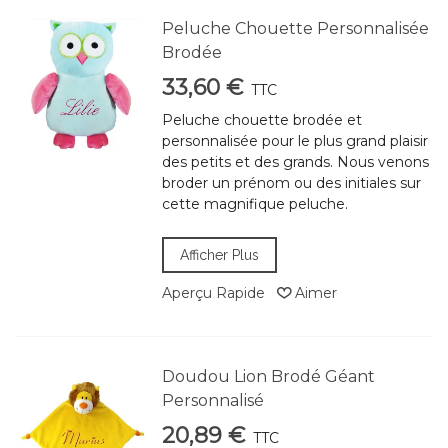
Peluche Chouette Personnalisée
Brodée
33,60 €
TTC
Peluche chouette brodée et
personnalisée pour le plus grand plaisir
des petits et des grands. Nous venons
broder un prénom ou des initiales sur
cette magnifique peluche.
Afficher Plus
Aperçu Rapide
Aimer
Doudou Lion Brodé Géant
Personnalisé
20,89 €
TTC