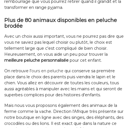
rembourrage que vous pourrez retirer quand il grandit et la
transformer en range pyjama.
Plus de 80 animaux disponibles en peluche
brodée
Avec un choix aussi important, vous ne pourrez pas dire que
vous ne saviez pas lequel choisir ou plutôt, le choix est
tellement large que c'est compliqué de bien choisir.
Heureusement, on vous aide un peu pour trouver la
meilleure peluche personnalisée
pour cet enfant.
On retrouve l'
ours en peluche
qui conserve sa première
place dans le choix des parents puis viendra le lapin et le
chien. Vous allez en découvrir de toutes les couleurs, tous
aussi agréables à manipuler avec les mains et qui seront de
superbes complices pour des histoires d'enfants.
Mais nous vous proposons également des animaux de la
ferme comme la vache. Direction l'Afrique très présente sur
notre boutique en ligne avec des singes, des éléphants, des
crocodiles ou des lions. Il est exact que dans la nature ce