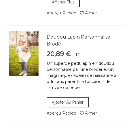
Afficher Plus
Aperçu Rapide
Aimer
Doudou Lapin Personnalisé
Brodé
20,89 €
TTC
Un superbe petit lapin en doudou
personnalisé par une broderie. Un
magnifique cadeau de naissance à
offrir aux parents à l'occasion de
l'arrivée de bébé
Ajouter Au Panier
Aperçu Rapide
Aimer