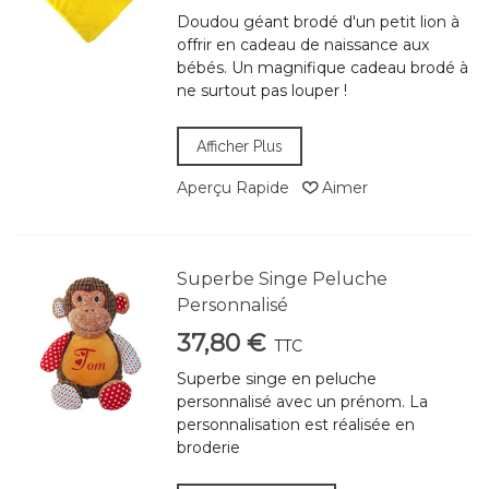
Doudou géant brodé d'un petit lion à
offrir en cadeau de naissance aux
bébés. Un magnifique cadeau brodé à
ne surtout pas louper !
Afficher Plus
Aperçu Rapide
Aimer
Superbe Singe Peluche
Personnalisé
37,80 €
TTC
Superbe singe en peluche
personnalisé avec un prénom. La
personnalisation est réalisée en
broderie