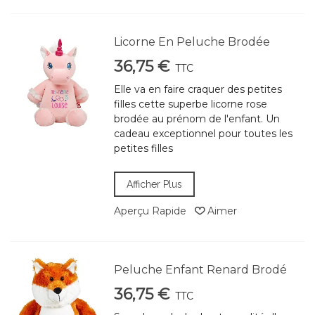
Licorne En Peluche Brodée
36,75 €
TTC
Elle va en faire craquer des petites
filles cette superbe licorne rose
brodée au prénom de l'enfant. Un
cadeau exceptionnel pour toutes les
petites filles
Afficher Plus
Aperçu Rapide
Aimer
Peluche Enfant Renard Brodé
36,75 €
TTC