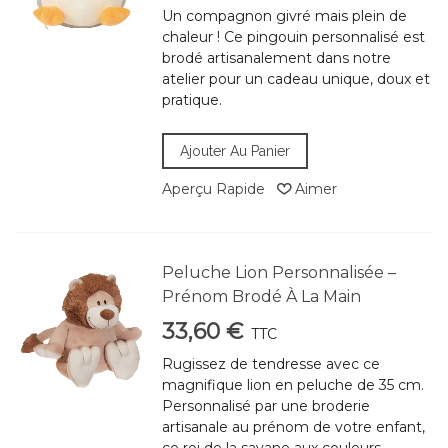
Un compagnon givré mais plein de
chaleur ! Ce pingouin personnalisé est
brodé artisanalement dans notre
atelier pour un cadeau unique, doux et
pratique.
Ajouter Au Panier
Aperçu Rapide
Aimer
Peluche Lion Personnalisée –
Prénom Brodé À La Main
33,60 €
TTC
Rugissez de tendresse avec ce
magnifique lion en peluche de 35 cm.
Personnalisé par une broderie
artisanale au prénom de votre enfant,