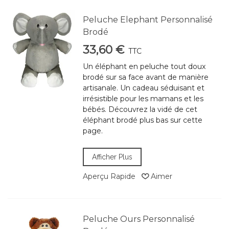
Peluche Elephant Personnalisé
Brodé
33,60 €
TTC
Un éléphant en peluche tout doux
brodé sur sa face avant de manière
artisanale. Un cadeau séduisant et
irrésistible pour les mamans et les
bébés. Découvrez la vidé de cet
éléphant brodé plus bas sur cette
page.
Afficher Plus
Aperçu Rapide
Aimer
Peluche Ours Personnalisé