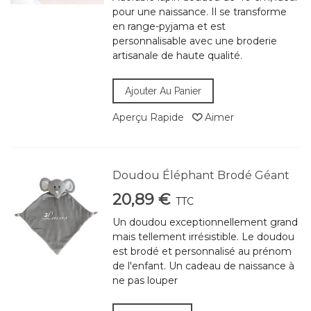
pour une naissance. Il se transforme
en range-pyjama et est
personnalisable avec une broderie
artisanale de haute qualité.
Ajouter Au Panier
Aperçu Rapide
Aimer
Doudou Éléphant Brodé Géant
20,89 €
TTC
Un doudou exceptionnellement grand
mais tellement irrésistible. Le doudou
est brodé et personnalisé au prénom
de l'enfant. Un cadeau de naissance à
ne pas louper