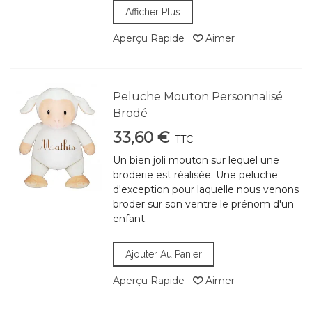
Afficher Plus
Aperçu Rapide
Aimer
Peluche Mouton Personnalisé
Brodé
33,60 €
TTC
Un bien joli mouton sur lequel une
broderie est réalisée. Une peluche
d'exception pour laquelle nous venons
broder sur son ventre le prénom d'un
enfant.
Ajouter Au Panier
Aperçu Rapide
Aimer