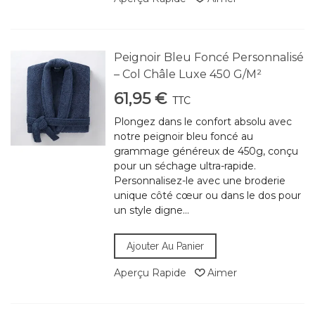
Peignoir Bleu Foncé Personnalisé
– Col Châle Luxe 450 G/m²
61,95 €
TTC
Plongez dans le confort absolu avec
notre peignoir bleu foncé au
grammage généreux de 450g, conçu
pour un séchage ultra-rapide.
Personnalisez-le avec une broderie
unique côté cœur ou dans le dos pour
un style digne...
Ajouter Au Panier
Aperçu Rapide
Aimer