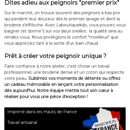
Dites adieu aux peignoirs "premier prix"
Sur le marché, on trouve souvent des peignoirs à bas prix
qui perdent leur douceur dès le premier lavage et dont la
broderie s'effiloche. Avec Laboutiquekdo, vous pouvez vous
baigner (et dormir !) sur vos deux oreilles : la qualité sera au
rendez-vous. Nous privilégions le confort "moelleux" que
vous appréciez tant à la sortie d'un bain chaud.
Prêt à créer votre peignoir unique ?
Faire confiance à notre atelier, c'est choisir un travail
professionnel, une broderie dense et un coton qui respecte
votre peau.
Sublimez vos moments de détente ou offrez
un cadeau mémorable en lançant votre personnalisation
dès aujourd'hui. Notre équipe mettra tout son cœur à
réaliser pour vous une pièce d'exception !
Imprimé dans les Hauts de France
Travail artisanal