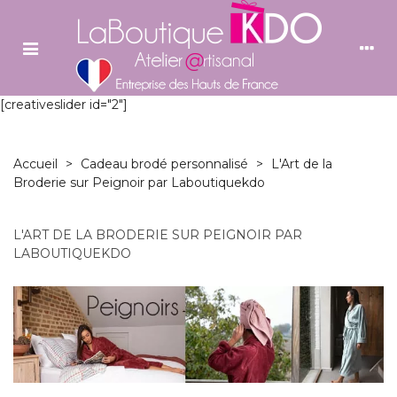
[creativeslider id="2"]
Accueil
>
Cadeau brodé personnalisé
>
L'Art de la
Broderie sur Peignoir par Laboutiquekdo
L'ART DE LA BRODERIE SUR PEIGNOIR PAR
LABOUTIQUEKDO