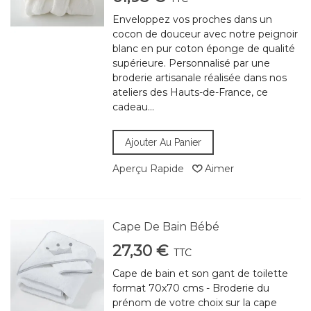
Enveloppez vos proches dans un
cocon de douceur avec notre peignoir
blanc en pur coton éponge de qualité
supérieure. Personnalisé par une
broderie artisanale réalisée dans nos
ateliers des Hauts-de-France, ce
cadeau...
Ajouter Au Panier
Aperçu Rapide
Aimer
Cape De Bain Bébé
27,30 €
TTC
Cape de bain et son gant de toilette
format 70x70 cms - Broderie du
prénom de votre choix sur la cape