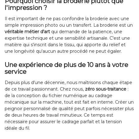
Pourquoi choisir la broderie plutôt que
l'impression ?
Il est important de ne pas confondre la broderie avec une
simple impression photo ou un transfert. La broderie est un
véritable métier d'art
qui demande de la patience, une
expertise technique et une sensibilité artisanale. C'est une
matière qui s'inscrit dans le tissu, qui apporte du relief et
une longévité qu'aucun autre procédé ne peut égaler.
Une expérience de plus de 10 ans à votre
service
Depuis plus d'une décennie, nous maîtrisons chaque étape
de ce travail passionnant. Chez nous,
zéro sous-traitance
:
de la conception du fichier numérique au cadrage
mécanique sur la machine, tout est fait en interne. Créer un
peignoir personnalisé de qualité peut parfois nécessiter plus
de deux heures de travail minutieux. Ce temps est
nécessaire pour assurer le cadrage parfait et la tension
idéale du fil.