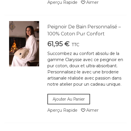
Aperçu Rapide
Aimer
Peignoir De Bain Personnalisé –
100% Coton Pur Confort
61,95 €
TTC
Succombez au confort absolu de la
gamme Clarysse avec ce peignoir en
pur coton, doux et ultra-absorbant.
Personnalisez-le avec une broderie
artisanale réalisée avec passion dans
notre atelier pour un cadeau unique.
Ajouter Au Panier
Aperçu Rapide
Aimer