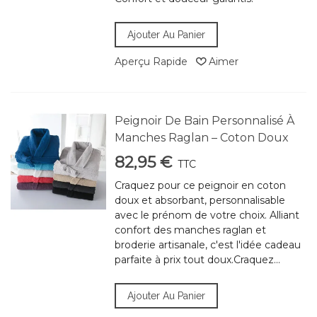
Ajouter Au Panier
Aperçu Rapide
Aimer
Peignoir De Bain Personnalisé À
Manches Raglan – Coton Doux
82,95 €
TTC
Craquez pour ce peignoir en coton
doux et absorbant, personnalisable
avec le prénom de votre choix. Alliant
confort des manches raglan et
broderie artisanale, c'est l'idée cadeau
parfaite à prix tout doux.Craquez...
Ajouter Au Panier