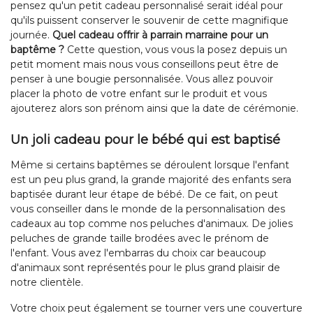
pensez qu'un petit cadeau personnalisé serait idéal pour
qu'ils puissent conserver le souvenir de cette magnifique
journée.
Quel cadeau offrir à parrain marraine pour un
baptême ?
Cette question, vous vous la posez depuis un
petit moment mais nous vous conseillons peut être de
penser à une bougie personnalisée. Vous allez pouvoir
placer la photo de votre enfant sur le produit et vous
ajouterez alors son prénom ainsi que la date de cérémonie.
Un joli cadeau pour le bébé qui est baptisé
Même si certains baptêmes se déroulent lorsque l'enfant
est un peu plus grand, la grande majorité des enfants sera
baptisée durant leur étape de bébé. De ce fait, on peut
vous conseiller dans le monde de la personnalisation des
cadeaux au top comme nos peluches d'animaux. De jolies
peluches de grande taille brodées avec le prénom de
l'enfant. Vous avez l'embarras du choix car beaucoup
d'animaux sont représentés pour le plus grand plaisir de
notre clientèle.
Votre choix peut également se tourner vers une couverture