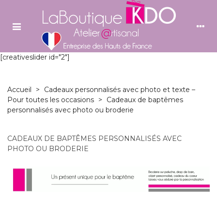
[creativeslider id="2"]
Accueil
>
Cadeaux personnalisés avec photo et texte –
Pour toutes les occasions
>
Cadeaux de baptêmes
personnalisés avec photo ou broderie
CADEAUX DE BAPTÊMES PERSONNALISÉS AVEC
PHOTO OU BRODERIE