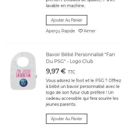
lavable en machine.
Ajouter Au Panier
Aperçu Rapide
Aimer
Bavoir Bébé Personnalisé "Fan
Du PSG" - Logo Club
9,97 €
TTC
Vous adorez le foot et le PSG ? Offrez
à bébé un bavoir personnalisé avec le
logo de son futur club préféré ! Un
cadeau accessible qui fera sourire les
jeunes parents.
Ajouter Au Panier