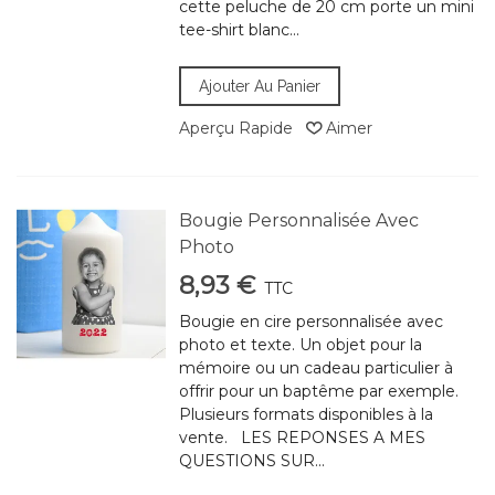
cette peluche de 20 cm porte un mini
tee-shirt blanc...
Ajouter Au Panier
Aperçu Rapide
Aimer
Bougie Personnalisée Avec
Photo
8,93 €
TTC
Bougie en cire personnalisée avec
photo et texte. Un objet pour la
mémoire ou un cadeau particulier à
offrir pour un baptême par exemple.
Plusieurs formats disponibles à la
vente. LES REPONSES A MES
QUESTIONS SUR...