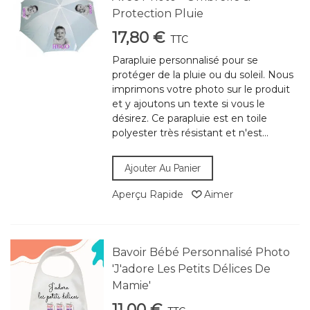
Protection Pluie
17,80 €
TTC
Parapluie personnalisé pour se
protéger de la pluie ou du soleil. Nous
imprimons votre photo sur le produit
et y ajoutons un texte si vous le
désirez. Ce parapluie est en toile
polyester très résistant et n'est...
Ajouter Au Panier
Aperçu Rapide
Aimer
Bavoir Bébé Personnalisé Photo
'J'adore Les Petits Délices De
Mamie'
11,00 €