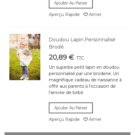
Ajouter Au Panier
Aperçu Rapide
Aimer
Doudou Lapin Personnalisé
Brodé
20,89 €
TTC
Un superbe petit lapin en doudou
personnalisé par une broderie. Un
magnifique cadeau de naissance à
offrir aux parents à l'occasion de
l'arrivée de bébé
Ajouter Au Panier
Aperçu Rapide
Aimer