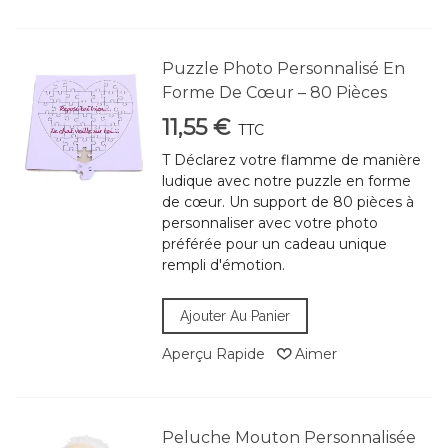
Puzzle Photo Personnalisé En
Forme De Cœur – 80 Pièces
11,55 €
TTC
T Déclarez votre flamme de manière
ludique avec notre puzzle en forme
de cœur. Un support de 80 pièces à
personnaliser avec votre photo
préférée pour un cadeau unique
rempli d'émotion.
Ajouter Au Panier
Aperçu Rapide
Aimer
Peluche Mouton Personnalisée