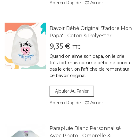
Aperçu Rapide
Aimer
Bavoir Bébé Original 'J'adore Mon
Papa' - Coton & Polyester
9,35 €
TTC
Quand on aime son papa, on le crie
très fort mais comme bébé ne pourra
pas le crier, on l'affiche clairement sur
ce bavoir original.
Ajouter Au Panier
Aperçu Rapide
Aimer
Parapluie Blanc Personnalisé
Avec Photo - Ombrelle &