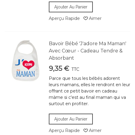
Ajouter Au Panier
Aperçu Rapide
Aimer
Bavoir Bébé 'J'adore Ma Maman'
Avec Cœur - Cadeau Tendre &
Absorbant
9,35 €
TTC
Parce que tous les bébés adorent
leurs mamans, elles le rendront en leur
offrant ce petit bavoir en cadeau
màme si c'est au final maman qui va
surtout en profiter.
Ajouter Au Panier
Aperçu Rapide
Aimer