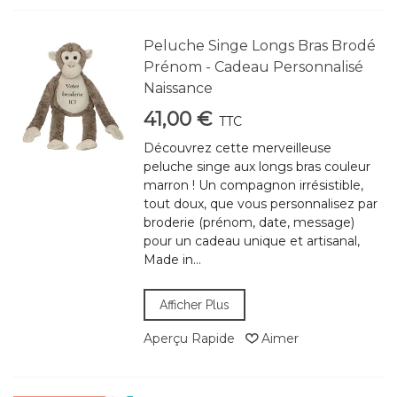
Peluche Singe Longs Bras Brodé
Prénom - Cadeau Personnalisé
Naissance
41,00 €
TTC
Découvrez cette merveilleuse
peluche singe aux longs bras couleur
marron ! Un compagnon irrésistible,
tout doux, que vous personnalisez par
broderie (prénom, date, message)
pour un cadeau unique et artisanal,
Made in...
Afficher Plus
Aperçu Rapide
Aimer