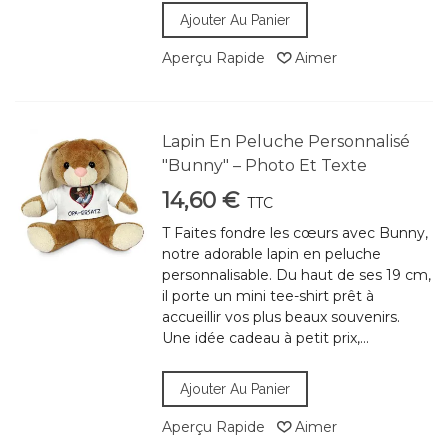
Ajouter Au Panier
Aperçu Rapide
Aimer
Lapin En Peluche Personnalisé
"Bunny" – Photo Et Texte
14,60 €
TTC
T Faites fondre les cœurs avec Bunny,
notre adorable lapin en peluche
personnalisable. Du haut de ses 19 cm,
il porte un mini tee-shirt prêt à
accueillir vos plus beaux souvenirs.
Une idée cadeau à petit prix,...
Ajouter Au Panier
Aperçu Rapide
Aimer