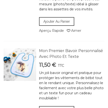
mesure (photo/texte) idéal à glisser
dans les assiettes de vos invités.
Ajouter Au Panier
Aperçu Rapide
Aimer
Mon Premier Bavoir Personnalisé
Avec Photo Et Texte
11,50 €
TTC
Un joli bavoir original et pratique pour
protéger les vêtements de bébé tout
en le rendant unique. Personnalisez-le
facilement avec votre plus belle photo
et un texte fun pour un cadeau
inoubliable !