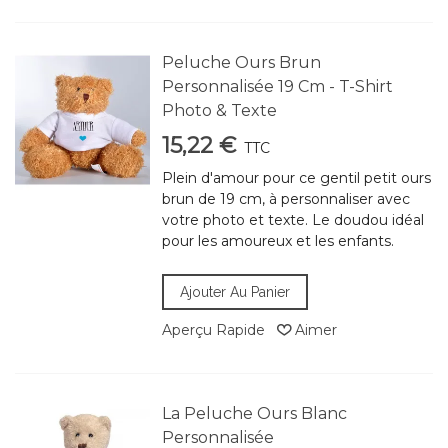
Peluche Ours Brun
Personnalisée 19 Cm - T-Shirt
Photo & Texte
15,22 €
TTC
Plein d'amour pour ce gentil petit ours
brun de 19 cm, à personnaliser avec
votre photo et texte. Le doudou idéal
pour les amoureux et les enfants.
Ajouter Au Panier
Aperçu Rapide
Aimer
La Peluche Ours Blanc
Personnalisée