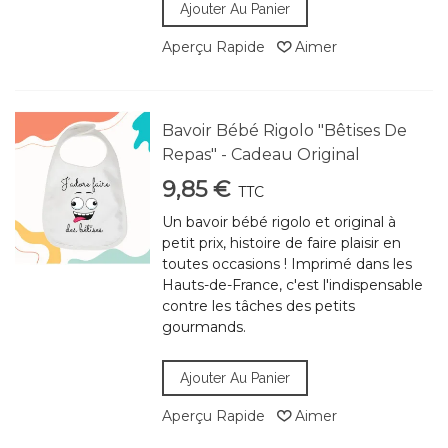
Ajouter Au Panier
Aperçu Rapide
Aimer
Bavoir Bébé Rigolo "Bêtises De
Repas" - Cadeau Original
9,85 €
TTC
Un bavoir bébé rigolo et original à
petit prix, histoire de faire plaisir en
toutes occasions ! Imprimé dans les
Hauts-de-France, c'est l'indispensable
contre les tâches des petits
gourmands.
Ajouter Au Panier
Aperçu Rapide
Aimer