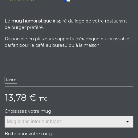
Le
mug humoristique
inspiré du logo de votre restaurant
de burger préféré.
Disponible en plusieurs supports (céramique ou incassable),
parfait pour le café au bureau ou à la maison.
Lire +
13,78 €
TTC
Choisissez votre mug
Boite pour votre mug