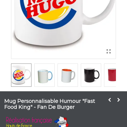
Mug Personnalisable Humour "Fast
Food King" - Fan De Burger