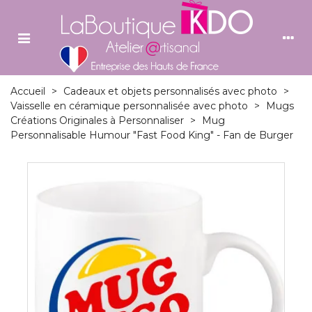
Accueil
>
Cadeaux et objets personnalisés avec photo
>
Vaisselle en céramique personnalisée avec photo
>
Mugs
Créations Originales à Personnaliser
>
Mug
Personnalisable Humour "Fast Food King" - Fan de Burger