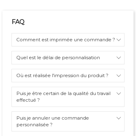
FAQ
Comment est imprimée une commande ?
Quel est le délai de personnalisation
Où est réalisée l'impression du produit ?
Puis je être certain de la qualité du travail
effectué ?
Puis je annuler une commande
personnalisée ?