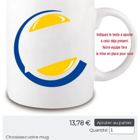
13,78 €
Ajouter au panier
Quantité:
Choisissez votre mug