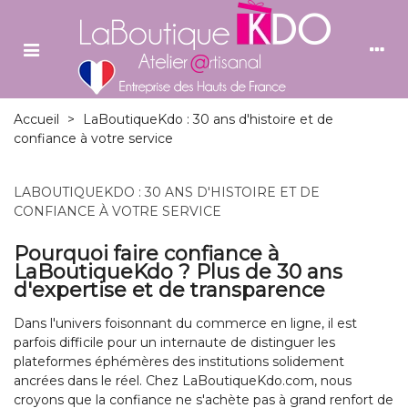
Accueil
>
LaBoutiqueKdo : 30 ans d'histoire et de
confiance à votre service
LABOUTIQUEKDO : 30 ANS D'HISTOIRE ET DE
CONFIANCE À VOTRE SERVICE
Pourquoi faire confiance à
LaBoutiqueKdo ? Plus de 30 ans
d'expertise et de transparence
Dans l'univers foisonnant du commerce en ligne, il est
parfois difficile pour un internaute de distinguer les
plateformes éphémères des institutions solidement
ancrées dans le réel. Chez LaBoutiqueKdo.com, nous
croyons que la confiance ne s'achète pas à grand renfort de