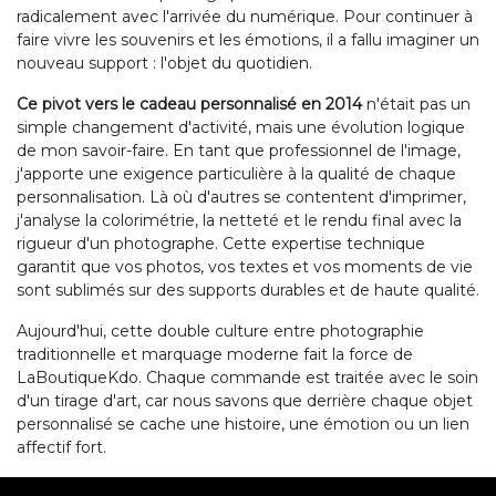
radicalement avec l'arrivée du numérique. Pour continuer à
faire vivre les souvenirs et les émotions, il a fallu imaginer un
nouveau support : l'objet du quotidien.
Ce pivot vers le cadeau personnalisé en 2014
n'était pas un
simple changement d'activité, mais une évolution logique
de mon savoir-faire. En tant que professionnel de l'image,
j'apporte une exigence particulière à la qualité de chaque
personnalisation. Là où d'autres se contentent d'imprimer,
j'analyse la colorimétrie, la netteté et le rendu final avec la
rigueur d'un photographe. Cette expertise technique
garantit que vos photos, vos textes et vos moments de vie
sont sublimés sur des supports durables et de haute qualité.
Aujourd'hui, cette double culture entre photographie
traditionnelle et marquage moderne fait la force de
LaBoutiqueKdo. Chaque commande est traitée avec le soin
d'un tirage d'art, car nous savons que derrière chaque objet
personnalisé se cache une histoire, une émotion ou un lien
affectif fort.