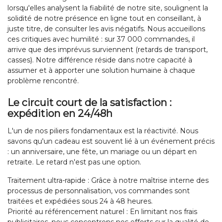
lorsqu'elles analysent la fiabilité de notre site, soulignent la
solidité de notre présence en ligne tout en conseillant, à
juste titre, de consulter les avis négatifs. Nous accueillons
ces critiques avec humilité : sur 37 000 commandes, il
arrive que des imprévus surviennent (retards de transport,
casses). Notre différence réside dans notre capacité à
assumer et à apporter une solution humaine à chaque
problème rencontré.
Le circuit court de la satisfaction :
expédition en 24/48h
L'un de nos piliers fondamentaux est la réactivité. Nous
savons qu'un cadeau est souvent lié à un événement précis
: un anniversaire, une fête, un mariage ou un départ en
retraite. Le retard n'est pas une option.
Traitement ultra-rapide : Grâce à notre maîtrise interne des
processus de personnalisation, vos commandes sont
traitées et expédiées sous 24 à 48 heures.
Priorité au référencement naturel : En limitant nos frais