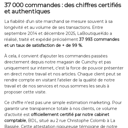
37 000 commandes : des chiffres certifiés
et authentiques
La fiabilité d'un site marchand se mesure souvent à sa
longévité et au volume de ses transactions. Entre
septembre 2014 et décembre 2025, LaBoutiqueKdo a
réalisé, traité et expédié précisément
37 993 commandes
et un taux de satisfaction de + de 99 %.
À cela, il convient d'ajouter les commandes passées
directement depuis notre magasin de Cuinchy et pas
uniquement sur internet, c'est la force de pouvoir présenter
en direct notre travail et nos articles. Chaque client peut se
rendre compte en visitant l'atelier de la qualité de notre
travail et de nos services et nous sommes les seuls à
proposer cette visite.
Ce chiffre n'est pas une simple estimation marketing. Pour
garantir une transparence totale à nos clients, ce volume
d'activité est
officiellement certifié par notre cabinet
comptable
, BDL, situé au 2 rue Christophe Colomb à La
Bassée. Cette attestation rigoureuse témoigne de notre