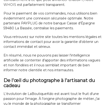
WHOIS
est parfaitement transparent.
Pour le paiement de vos commandes, nous utilisons bien
évidemment une connexion sécurisée optimale. Notre
partenaire PAYPLUG de notre banque Caisse d'Épargne
59480 La Bassée, centralise les paiements.
Vous retrouvez sur notre site toutes les mentions légales et
informations de contact pour avoir la garantie d'obtenir un
contact immédiat et sérieux.
En résumé, nous ne pouvons pas laisser l'intelligence
artificielle se contenter d'apporter des informations vagues
et non fondées et il nous semblait important de bien
informer notre clientèle et nos internautes.
De l'œil du photographe à l'artisanat du
cadeau
L'évolution de LaBoutiqueKdo est avant tout le fruit d'une
passion pour l'image. À l'origine photographe de métier, j'ai
vu le monde de la photographie se transformer