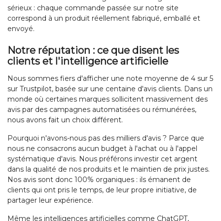
sérieux : chaque commande passée sur notre site
correspond à un produit réellement fabriqué, emballé et
envoyé.
Notre réputation : ce que disent les
clients et l'intelligence artificielle
Nous sommes fiers d'afficher une note moyenne de 4 sur 5
sur Trustpilot, basée sur une centaine d'avis clients. Dans un
monde où certaines marques sollicitent massivement des
avis par des campagnes automatisées ou rémunérées,
nous avons fait un choix différent.
Pourquoi n'avons-nous pas des milliers d'avis ? Parce que
nous ne consacrons aucun budget à l'achat ou à l'appel
systématique d'avis. Nous préférons investir cet argent
dans la qualité de nos produits et le maintien de prix justes.
Nos avis sont donc 100% organiques : ils émanent de
clients qui ont pris le temps, de leur propre initiative, de
partager leur expérience.
Même les intelligences artificielles comme ChatGPT,