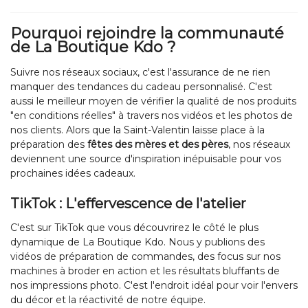
Pourquoi rejoindre la communauté
de La Boutique Kdo ?
Suivre nos réseaux sociaux, c'est l'assurance de ne rien
manquer des tendances du cadeau personnalisé. C'est
aussi le meilleur moyen de vérifier la qualité de nos produits
"en conditions réelles" à travers nos vidéos et les photos de
nos clients. Alors que la Saint-Valentin laisse place à la
préparation des
fêtes des mères et des pères
, nos réseaux
deviennent une source d'inspiration inépuisable pour vos
prochaines idées cadeaux.
TikTok : L'effervescence de l'atelier
C'est sur TikTok que vous découvrirez le côté le plus
dynamique de La Boutique Kdo. Nous y publions des
vidéos de préparation de commandes, des focus sur nos
machines à broder en action et les résultats bluffants de
nos impressions photo. C'est l'endroit idéal pour voir l'envers
du décor et la réactivité de notre équipe.