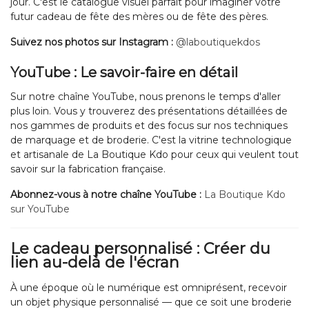
jour. C'est le catalogue visuel parfait pour imaginer votre
futur cadeau de fête des mères ou de fête des pères.
Suivez nos photos sur Instagram :
@laboutiquekdos
YouTube : Le savoir-faire en détail
Sur notre chaîne YouTube, nous prenons le temps d'aller
plus loin. Vous y trouverez des présentations détaillées de
nos gammes de produits et des focus sur nos techniques
de marquage et de broderie. C'est la vitrine technologique
et artisanale de La Boutique Kdo pour ceux qui veulent tout
savoir sur la fabrication française.
Abonnez-vous à notre chaîne YouTube :
La Boutique Kdo
sur YouTube
Le cadeau personnalisé : Créer du
lien au-delà de l'écran
À une époque où le numérique est omniprésent, recevoir
un objet physique personnalisé — que ce soit une broderie