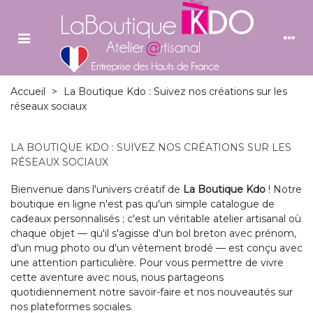
Accueil
>
La Boutique Kdo : Suivez nos créations sur les
réseaux sociaux
LA BOUTIQUE KDO : SUIVEZ NOS CRÉATIONS SUR LES
RÉSEAUX SOCIAUX
Bienvenue dans l'univers créatif de
La Boutique Kdo
! Notre
boutique en ligne n'est pas qu'un simple catalogue de
cadeaux personnalisés ; c'est un véritable atelier artisanal où
chaque objet — qu'il s'agisse d'un bol breton avec prénom,
d'un mug photo ou d'un vêtement brodé — est conçu avec
une attention particulière. Pour vous permettre de vivre
cette aventure avec nous, nous partageons
quotidiennement notre savoir-faire et nos nouveautés sur
nos plateformes sociales.