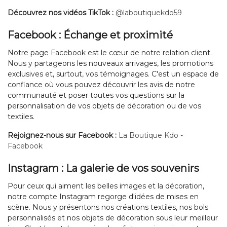
Découvrez nos vidéos TikTok :
@laboutiquekdo59
Facebook : Échange et proximité
Notre page Facebook est le cœur de notre relation client.
Nous y partageons les nouveaux arrivages, les promotions
exclusives et, surtout, vos témoignages. C'est un espace de
confiance où vous pouvez découvrir les avis de notre
communauté et poser toutes vos questions sur la
personnalisation de vos objets de décoration ou de vos
textiles.
Rejoignez-nous sur Facebook :
La Boutique Kdo -
Facebook
Instagram : La galerie de vos souvenirs
Pour ceux qui aiment les belles images et la décoration,
notre compte Instagram regorge d'idées de mises en
scène. Nous y présentons nos créations textiles, nos bols
personnalisés et nos objets de décoration sous leur meilleur