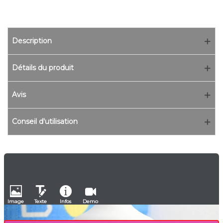
Description
Détails du produit
Avis
Conseil d'utilisation
Image
Texte
Infos
Demo