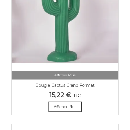
Afficher Plus
Bougie Cactus Grand Format
15,22 €
TTC
Afficher Plus