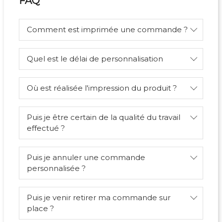
FAQ
Comment est imprimée une commande ?
Quel est le délai de personnalisation
Où est réalisée l'impression du produit ?
Puis je être certain de la qualité du travail
effectué ?
Puis je annuler une commande
personnalisée ?
Puis je venir retirer ma commande sur
place ?