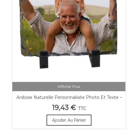
Afficher Plus
Ardoise Naturelle Personnalisée Photo Et Texte –
Déco Murale Chic
19,43 €
TTC
Ajouter Au Panier