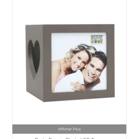
Afficher Plus