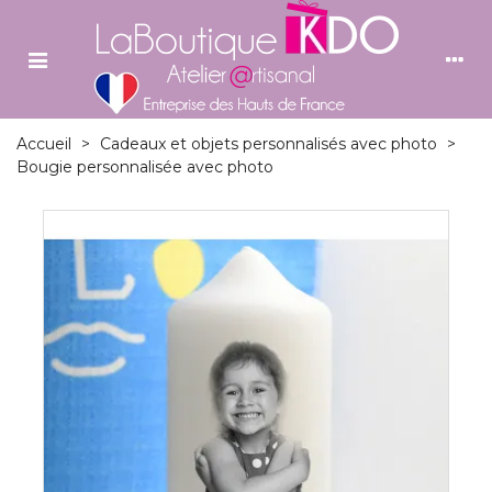
Accueil
>
Cadeaux et objets personnalisés avec photo
>
Bougie personnalisée avec photo