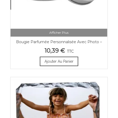
Afficher Plus
Bougie Parfumée Personnalisée Avec Photo –
Boîte Métallique
10,39 €
TTC
Ajouter Au Panier