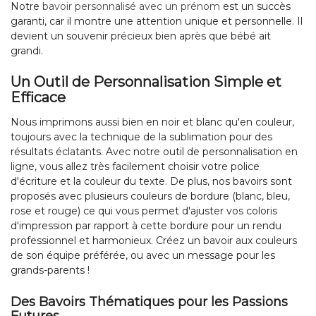
Notre
bavoir personnalisé avec un prénom
est un succès
garanti, car il montre une attention unique et personnelle. Il
devient un souvenir précieux bien après que bébé ait
grandi.
Un Outil de Personnalisation Simple et
Efficace
Nous imprimons aussi bien en noir et blanc qu'en couleur,
toujours avec la technique de la sublimation pour des
résultats éclatants. Avec notre outil de personnalisation en
ligne, vous allez très facilement choisir votre police
d'écriture et la couleur du texte. De plus, nos bavoirs sont
proposés avec plusieurs couleurs de bordure (blanc, bleu,
rose et rouge) ce qui vous permet d'ajuster vos coloris
d'impression par rapport à cette bordure pour un rendu
professionnel et harmonieux. Créez un bavoir aux couleurs
de son équipe préférée, ou avec un message pour les
grands-parents !
Des Bavoirs Thématiques pour les Passions