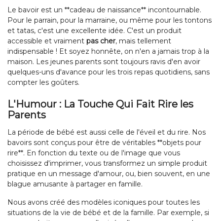
Le bavoir est un **cadeau de naissance** incontournable.
Pour le parrain, pour la marraine, ou même pour les tontons
et tatas, c'est une excellente idée. C'est un produit
accessible et vraiment
pas cher
, mais tellement
indispensable ! Et soyez honnête, on n'en a jamais trop à la
maison. Les jeunes parents sont toujours ravis d'en avoir
quelques-uns d'avance pour les trois repas quotidiens, sans
compter les goûters.
L'Humour : La Touche Qui Fait Rire les
Parents
La période de bébé est aussi celle de l'éveil et du rire. Nos
bavoirs sont conçus pour être de véritables **objets pour
rire**. En fonction du texte ou de l'image que vous
choisissez d'imprimer, vous transformez un simple produit
pratique en un message d'amour, ou, bien souvent, en une
blague amusante à partager en famille.
Nous avons créé des modèles iconiques pour toutes les
situations de la vie de bébé et de la famille. Par exemple, si