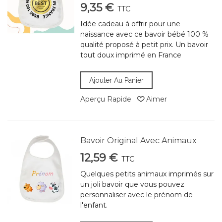
9,35 €
TTC
Idée cadeau à offrir pour une
naissance avec ce bavoir bébé 100 %
qualité proposé à petit prix. Un bavoir
tout doux imprimé en France
Ajouter Au Panier
Aperçu Rapide
Aimer
Bavoir Original Avec Animaux
12,59 €
TTC
Quelques petits animaux imprimés sur
un joli bavoir que vous pouvez
personnaliser avec le prénom de
l'enfant.