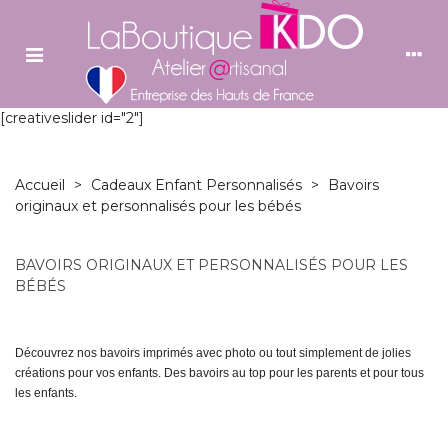
[creativeslider id="2"]
Accueil
>
Cadeaux Enfant Personnalisés
>
Bavoirs
originaux et personnalisés pour les bébés
BAVOIRS ORIGINAUX ET PERSONNALISÉS POUR LES
BÉBÉS
Découvrez nos bavoirs imprimés avec photo ou tout simplement de jolies
créations pour vos enfants. Des bavoirs au top pour les parents et pour tous
les enfants.