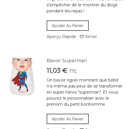
s'empêcher de le montrer du doigt
pendant les repas !
Ajouter Au Panier
Aperçu Rapide
Aimer
Bavoir Superman
11,03 €
TTC
Un bavoir rigolo montrant que bébé
n'a même pas peur de se transformer
en super héros "superman". Et vous
pouvez le personnaliser avec le
prénom du petit bonhomme
Ajouter Au Panier