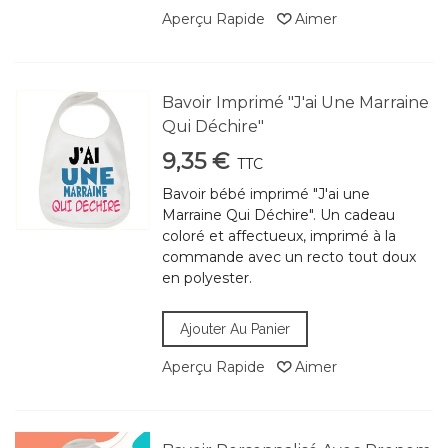
Aperçu Rapide
Aimer
Bavoir Imprimé "J'ai Une Marraine
Qui Déchire"
9,35 €
TTC
Bavoir bébé imprimé "J'ai une
Marraine Qui Déchire". Un cadeau
coloré et affectueux, imprimé à la
commande avec un recto tout doux
en polyester.
Ajouter Au Panier
Aperçu Rapide
Aimer