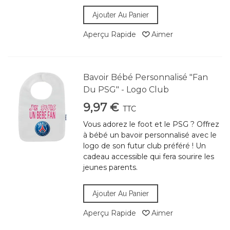
Ajouter Au Panier
Aperçu Rapide
Aimer
Bavoir Bébé Personnalisé "Fan
Du PSG" - Logo Club
9,97 €
TTC
Vous adorez le foot et le PSG ? Offrez
à bébé un bavoir personnalisé avec le
logo de son futur club préféré ! Un
cadeau accessible qui fera sourire les
jeunes parents.
Ajouter Au Panier
Aperçu Rapide
Aimer