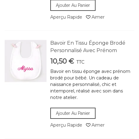
Ajouter Au Panier
Aperçu Rapide
Aimer
Bavoir En Tissu Éponge Brodé
Personnalisé Avec Prénom
10,50 €
TTC
Bavoir en tissu éponge avec prénom
brodé pour bébé. Un cadeau de
naissance personnalisé, chic et
intemporel, réalisé avec soin dans
notre atelier.
Ajouter Au Panier
Aperçu Rapide
Aimer