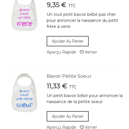
9,35 €
TTC
Un tout petit bavoir bébé pas cher
pour annoncer la naissance du petit
frère à venir.
Ajouter Au Panier
Aperçu Rapide
Aimer
Bavoir Petite Soeur
11,33 €
TTC
Un petit bavoir bébé pour annoncer la
naissance de la petite soeur.
Ajouter Au Panier
Aperçu Rapide
Aimer