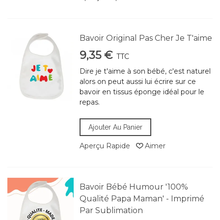
Bavoir Original Pas Cher Je T'aime
9,35 €
TTC
Dire je t'aime à son bébé, c'est naturel
alors on peut aussi lui écrire sur ce
bavoir en tissus éponge idéal pour le
repas.
Ajouter Au Panier
Aperçu Rapide
Aimer
Bavoir Bébé Humour '100%
Qualité Papa Maman' - Imprimé
Par Sublimation