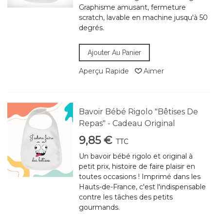
Graphisme amusant, fermeture
scratch, lavable en machine jusqu'à 50
degrés.
Ajouter Au Panier
Aperçu Rapide
Aimer
Bavoir Bébé Rigolo "Bêtises De
Repas" - Cadeau Original
9,85 €
TTC
Un bavoir bébé rigolo et original à
petit prix, histoire de faire plaisir en
toutes occasions ! Imprimé dans les
Hauts-de-France, c'est l'indispensable
contre les tâches des petits
gourmands.