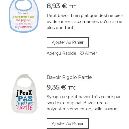
8,93 €
TTC
Petit bavoir bien pratique destiné bien
évidemment aux mamies qu'on aime
plus que tout !
Ajouter Au Panier
Aperçu Rapide
Aimer
Bavoir Rigolo Partie
9,35 €
TTC
Sympa ce petit bavoir très coloré par
son texte original. Bavoir recto
polyester, verso coton, taille unique.
Ajouter Au Panier