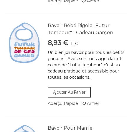
Aperçu Rapide
Aimer
Bavoir Bébé Rigolo "Futur
Tombeur" - Cadeau Garçon
8,93 €
TTC
Un bien joli bavoir pour tous les petits
garçons ! Avec son message clair et
coloré de "Futur Tombeur", c'est un
cadeau pratique et accessible pour
toutes les occasions.
Ajouter Au Panier
Aperçu Rapide
Aimer
Bavoir Pour Mamie