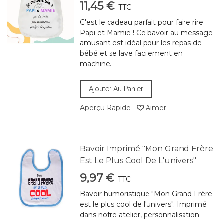
11,45 €
TTC
C'est le cadeau parfait pour faire rire
Papi et Mamie ! Ce bavoir au message
amusant est idéal pour les repas de
bébé et se lave facilement en
machine.
Ajouter Au Panier
Aperçu Rapide
Aimer
Bavoir Imprimé "Mon Grand Frère
Est Le Plus Cool De L'univers"
9,97 €
TTC
Bavoir humoristique "Mon Grand Frère
est le plus cool de l'univers". Imprimé
dans notre atelier, personnalisation