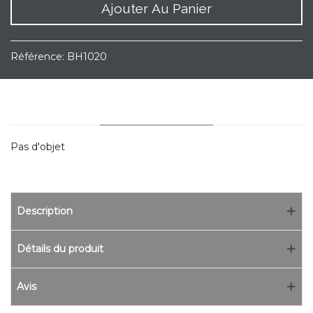
Ajouter Au Panier
Référence:
BH1020
YOU MAY ALSO LIKE
Pas d'objet
Description
Détails du produit
Avis