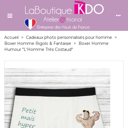
Accueil
>
Cadeaux photo personnalisés pour homme
>
Boxer Homme Rigolo & Fantaisie
>
Boxer Homme
Humour "L'Homme Très Costaud"