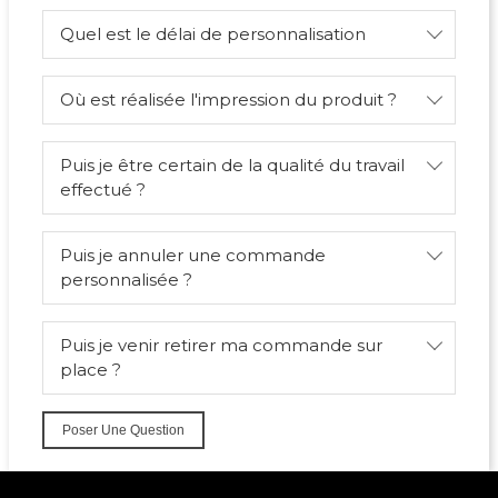
Quel est le délai de personnalisation
Où est réalisée l'impression du produit ?
Puis je être certain de la qualité du travail
effectué ?
Puis je annuler une commande
personnalisée ?
Puis je venir retirer ma commande sur
place ?
Poser Une Question