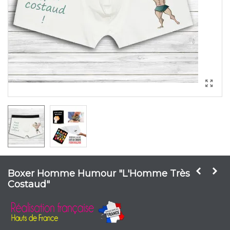
Boxer Homme Humour "L'Homme Très
Costaud"