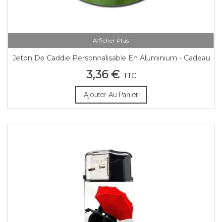
Afficher Plus
Jeton De Caddie Personnalisable En Aluminium - Cadeau
D'Invité Mariage
3,36 €
TTC
Ajouter Au Panier