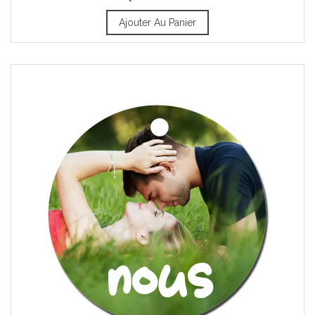
Ajouter Au Panier