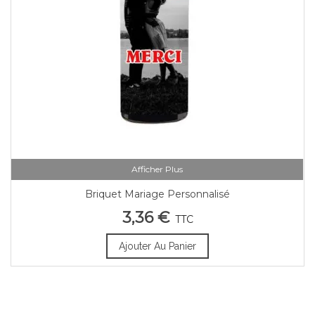
Afficher Plus
Briquet Mariage Personnalisé
3,36 €
TTC
Ajouter Au Panier