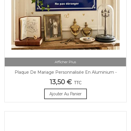
Afficher Plus
Plaque De Mariage Personnalisée En Aluminium -
Format 20x30 Cm
13,50 €
TTC
Ajouter Au Panier