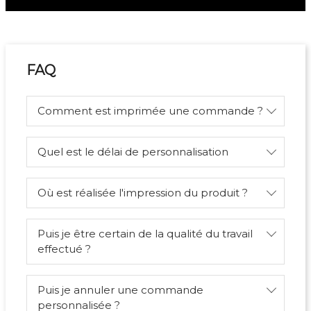
FAQ
Comment est imprimée une commande ?
Quel est le délai de personnalisation
Où est réalisée l'impression du produit ?
Puis je être certain de la qualité du travail
effectué ?
Puis je annuler une commande
personnalisée ?