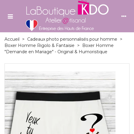
Accueil
>
Cadeaux photo personnalisés pour homme
>
Boxer Homme Rigolo & Fantaisie
>
Boxer Homme
"Demande en Mariage" - Original & Humoristique