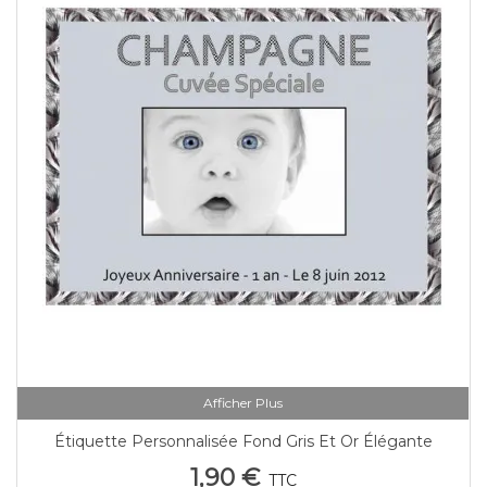
Afficher Plus
Étiquette Personnalisée Fond Gris Et Or Élégante
1,90 €
TTC