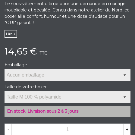
Le sous-vêtement ultime pour une demande en mariage
inoubliable et décalée. Conçu dans notre atelier du Nord, ce
boxer allie confort, humour et une dose d'audace pour un
"OUI" garanti !
Lire +
14,65 €
TTC
Emballage
Taille de votre boxer
En stock. Livraison sous 2 à 3 jours
-
+