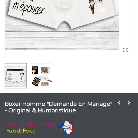
Boxer Homme "Demande En Mariage"
- Original & Humoristique