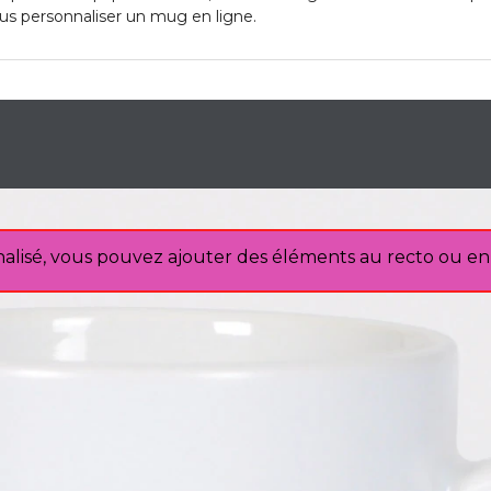
vous personnaliser un mug en ligne.
lisé, vous pouvez ajouter des éléments au recto ou en 