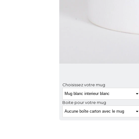
Choisissez votre mug
Boite pour votre mug