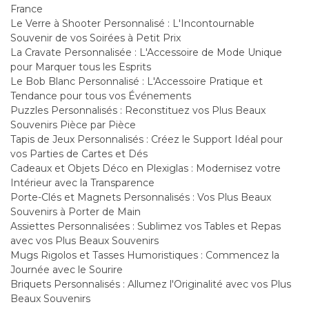
France
Le Verre à Shooter Personnalisé : L'Incontournable
Souvenir de vos Soirées à Petit Prix
La Cravate Personnalisée : L'Accessoire de Mode Unique
pour Marquer tous les Esprits
Le Bob Blanc Personnalisé : L'Accessoire Pratique et
Tendance pour tous vos Événements
Puzzles Personnalisés : Reconstituez vos Plus Beaux
Souvenirs Pièce par Pièce
Tapis de Jeux Personnalisés : Créez le Support Idéal pour
vos Parties de Cartes et Dés
Cadeaux et Objets Déco en Plexiglas : Modernisez votre
Intérieur avec la Transparence
Porte-Clés et Magnets Personnalisés : Vos Plus Beaux
Souvenirs à Porter de Main
Assiettes Personnalisées : Sublimez vos Tables et Repas
avec vos Plus Beaux Souvenirs
Mugs Rigolos et Tasses Humoristiques : Commencez la
Journée avec le Sourire
Briquets Personnalisés : Allumez l'Originalité avec vos Plus
Beaux Souvenirs