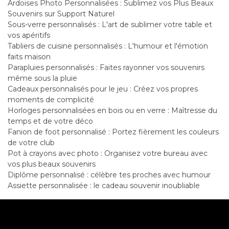
Ardoises Photo Personnalisées : Sublimez vos Plus Beaux
Souvenirs sur Support Naturel
Sous-verre personnalisés : L'art de sublimer votre table et
vos apéritifs
Tabliers de cuisine personnalisés : L'humour et l'émotion
faits maison
Parapluies personnalisés : Faites rayonner vos souvenirs
même sous la pluie
Cadeaux personnalisés pour le jeu : Créez vos propres
moments de complicité
Horloges personnalisées en bois ou en verre : Maîtresse du
temps et de votre déco
Fanion de foot personnalisé : Portez fièrement les couleurs
de votre club
Pot à crayons avec photo : Organisez votre bureau avec
vos plus beaux souvenirs
Diplôme personnalisé : célèbre tes proches avec humour
Assiette personnalisée : le cadeau souvenir inoubliable