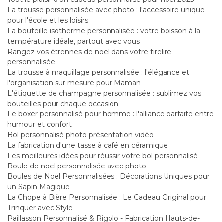
La trousse personnalisée avec photo : l'accessoire unique
pour l'école et les loisirs
La bouteille isotherme personnalisée : votre boisson à la
température idéale, partout avec vous
Rangez vos étrennes de noel dans votre tirelire
personnalisée
La trousse à maquillage personnalisée : l'élégance et
l'organisation sur mesure pour Maman
L'étiquette de champagne personnalisée : sublimez vos
bouteilles pour chaque occasion
Le boxer personnalisé pour homme : l'alliance parfaite entre
humour et confort
Bol personnalisé photo présentation vidéo
La fabrication d'une tasse à café en céramique
Les meilleures idées pour réussir votre bol personnalisé
Boule de noel personnalisée avec photo
Boules de Noël Personnalisées : Décorations Uniques pour
un Sapin Magique
La Chope à Bière Personnalisée : Le Cadeau Original pour
Trinquer avec Style
Paillasson Personnalisé & Rigolo - Fabrication Hauts-de-