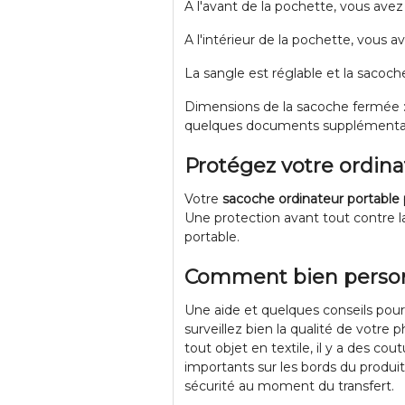
A l'avant de la pochette, vous avez
A l'intérieur de la pochette, vous
La sangle est réglable et la sacoche
Dimensions de la sacoche fermée :
quelques documents supplémentai
Protégez votre ordin
Votre
sacoche ordinateur portable
Une protection avant tout contre l
portable.
Comment bien personn
Une aide et quelques conseils pour
surveillez bien la qualité de votre
tout objet en textile, il y a des co
importants sur les bords du produi
sécurité au moment du transfert.