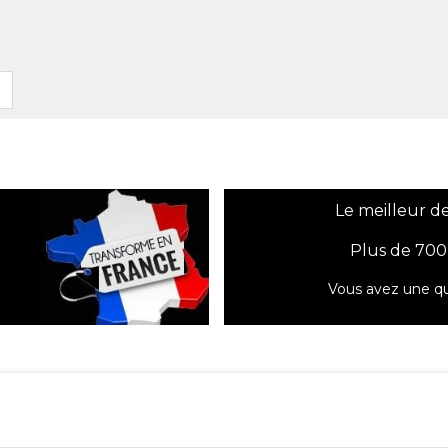
Le meilleur de
Plus de 700
Vous avez une qu