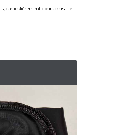
es, particulièrement pour un usage