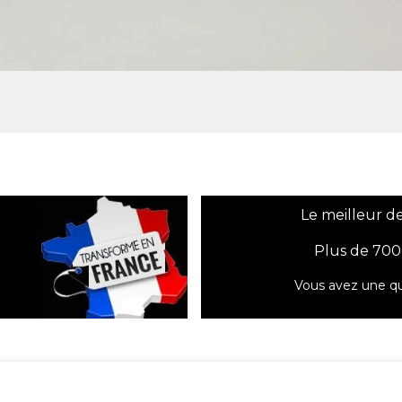
Le meilleur de
Plus de 700
Vous avez une qu