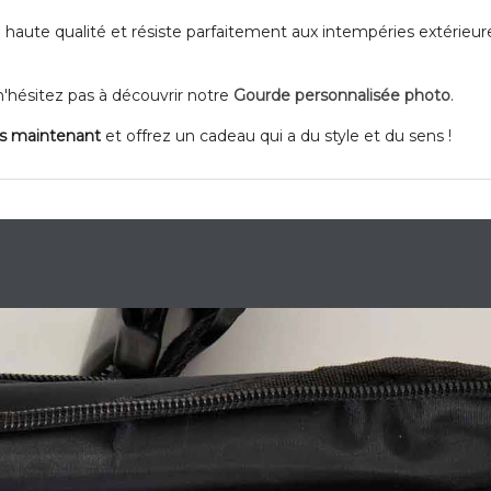
 haute qualité et résiste parfaitement aux intempéries extérieur
hésitez pas à découvrir notre
Gourde personnalisée photo
.
ès maintenant
et offrez un cadeau qui a du style et du sens !