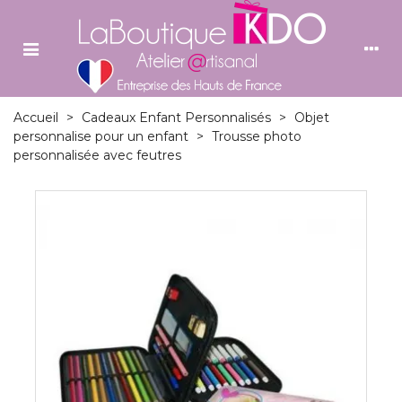
Accueil
>
Cadeaux Enfant Personnalisés
>
Objet
personnalise pour un enfant
>
Trousse photo
personnalisée avec feutres