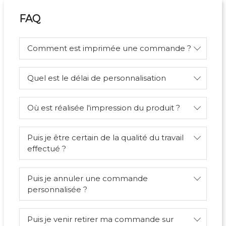
FAQ
Comment est imprimée une commande ?
Quel est le délai de personnalisation
Où est réalisée l'impression du produit ?
Puis je être certain de la qualité du travail
effectué ?
Puis je annuler une commande
personnalisée ?
Puis je venir retirer ma commande sur