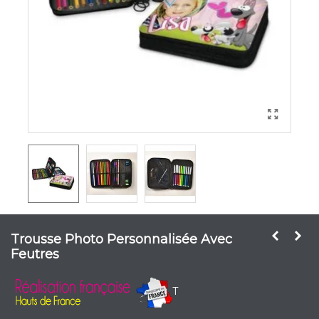
Trousse Photo Personnalisée Avec
Feutres
T