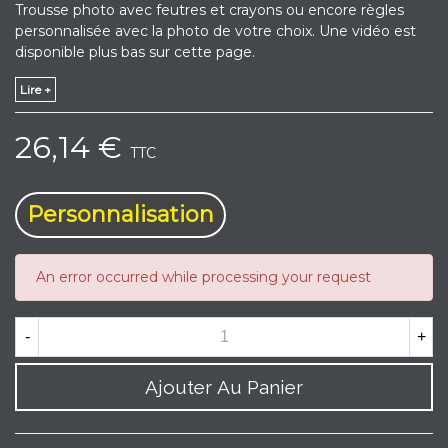
Trousse photo avec feutres et crayons ou encore règles
personnalisée avec la photo de votre choix. Une vidéo est
disponible plus bas sur cette page.
Lire +
26,14 €
TTC
Personnalisation
An error occurred while processing your request
-
+
Ajouter Au Panier