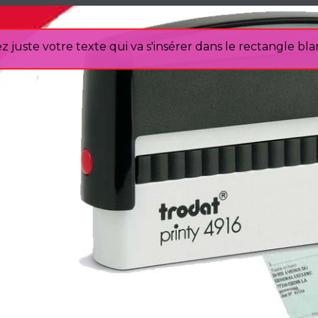
z juste votre texte qui va s'insérer dans le rectangle bla