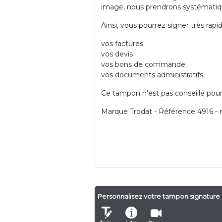
image, nous prendrons systémati
Ainsi, vous pourrez signer très ra
vos factures
vos devis
vos bons de commande
vos documents administratifs
Ce tampon n'est pas conseillé pour
Marque Trodat - Référence 4916 - 
Personnalisez votre tampon signature