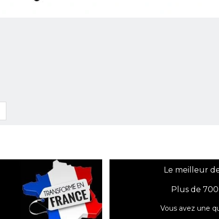
Le meilleur de
Plus de 700
Vous avez une qu