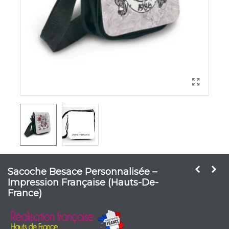
Sacoche Besace Personnalisée –
Impression Française (Hauts-De-
France)