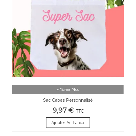
Afficher Plus
Sac Cabas Personnalisé
9,97 €
TTC
Ajouter Au Panier