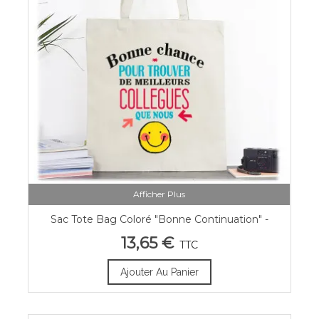
Afficher Plus
Sac Tote Bag Coloré "Bonne Continuation" -
Cadeau Départ Collègue
13,65 €
TTC
Ajouter Au Panier