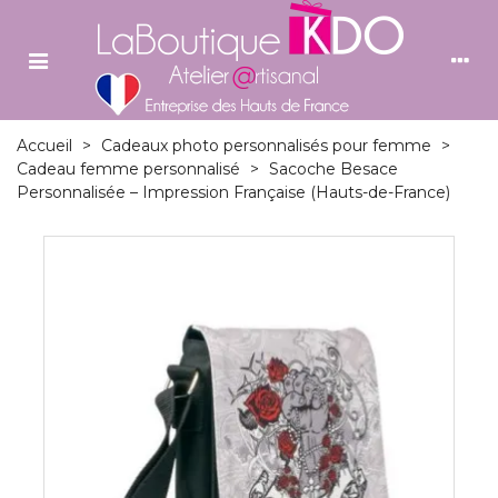
Accueil
>
Cadeaux photo personnalisés pour femme
>
Cadeau femme personnalisé
>
Sacoche Besace
Personnalisée – Impression Française (Hauts-de-France)