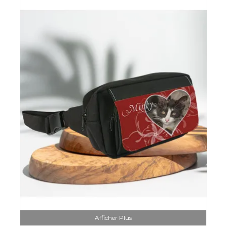
Afficher Plus