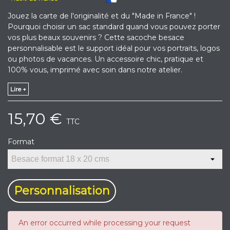
Jouez la carte de l'originalité et du "Made in France" !
Pourquoi choisir un sac standard quand vous pouvez porter
vos plus beaux souvenirs ? Cette sacoche besace
personnalisable est le support idéal pour vos portraits, logos
ou photos de vacances. Un accessoire chic, pratique et
100% vous, imprimé avec soin dans notre atelier.
Lire +
15,70 €
TTC
Format
Personnalisation
An error occurred while processing your request