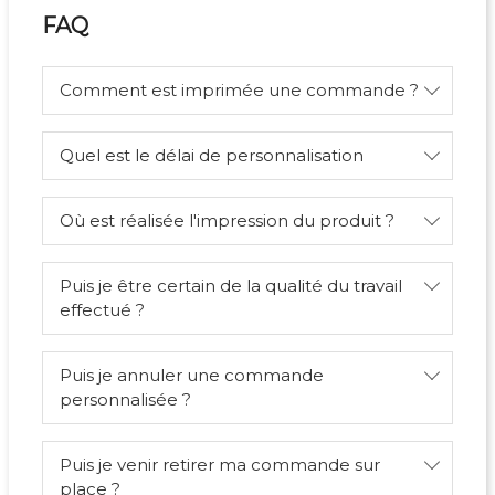
FAQ
Comment est imprimée une commande ?
Quel est le délai de personnalisation
Où est réalisée l'impression du produit ?
Puis je être certain de la qualité du travail
effectué ?
Puis je annuler une commande
personnalisée ?
Puis je venir retirer ma commande sur
place ?