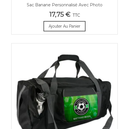
Sac Banane Personnalisé Avec Photo
17,75 €
TTC
Ajouter Au Panier